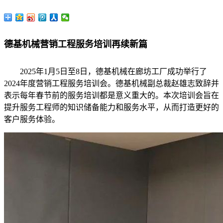
德基机械营销工程服务培训再续新篇
2025年1月5日至8日，德基机械在廊坊工厂成功举行了
2024年度营销工程服务培训会。德基机械副总裁赵雄志致辞并
表示每年春节前的服务培训都是意义重大的。本次培训会旨在
提升服务工程师的知识储备能力和服务水平，从而打造更好的
客户服务体验。