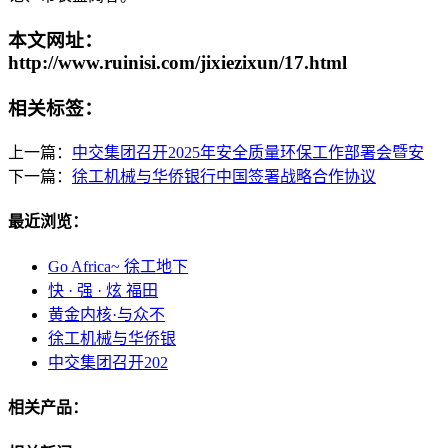
本文网址：
http://www.ruinisi.com/jixiezixun/17.html
相关标签：
上一篇：
中交集团召开2025年安全质量环保工作部署会暨安
下一篇：
徐工机械与华侨银行中国签署战略合作协议
最近浏览：
Go Africa~ 徐工地下
快 · 强 · 炫 福田
黄金内核·与众不
徐工机械与华侨银
中交集团召开202
相关产品：