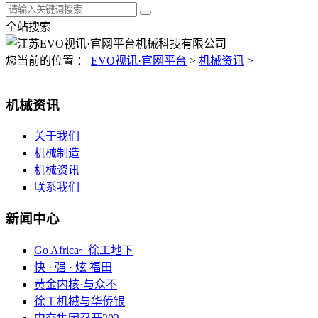
全站搜索
您当前的位置 ：
EVO视讯·官网平台
>
机械资讯
>
机械资讯
关于我们
机械制造
机械资讯
联系我们
新闻中心
Go Africa~ 徐工地下
快 · 强 · 炫 福田
黄金内核·与众不
徐工机械与华侨银