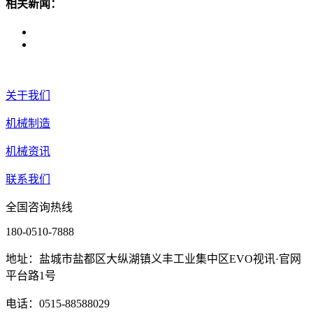
相关新闻：
关于我们
机械制造
机械资讯
联系我们
全国咨询热线
180-0510-7888
地址：盐城市盐都区大纵湖镇义丰工业集中区EVO视讯·官网
平台路1号
电话：0515-88588029