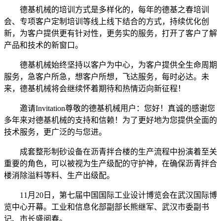
德基机械的培训方式是多样化的，每年的德基之春培训
会、专项客户定制培训等线上线下结合的方式，持续优化创
新，为客户提供更有针对性，更务实的服务，打开了客户了解
产品和技术的新窗口。
德基机械始终坚持以客户为中心，为客户提供全生命周期
服务，急客户所急，想客户所想，飞达服务，每时必达。未
来，德基机械将会继续怀着期待和热情迈向新征程！
邀请Invitation尊敬的德基机械用户：您好！真诚的感谢您
多年来对德基机械的支持和信赖！为了更好地为您提供全面的
技术服务，更广泛的与您进。
成套整形制砂设备在沥青拌合楼的生产流程中扮演着至关
重要的角色，可以被视为生产级配的守护神，在确保沥青拌合
楼消除溢料等料、生产出级配。
11月20日，第七届中国国际工业设计博览会在武汉国际博
览中心开幕。工业和信息化部副部长熊继军、武汉市委副书
记、市长盛阅春。