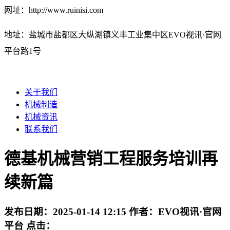
网址：http://www.ruinisi.com
地址：盐城市盐都区大纵湖镇义丰工业集中区EVO视讯·官网
平台路1号
关于我们
机械制造
机械资讯
联系我们
德基机械营销工程服务培训再
续新篇
发布日期：
2025-01-14 12:15
作者：
EVO视讯·官网
平台
点击：