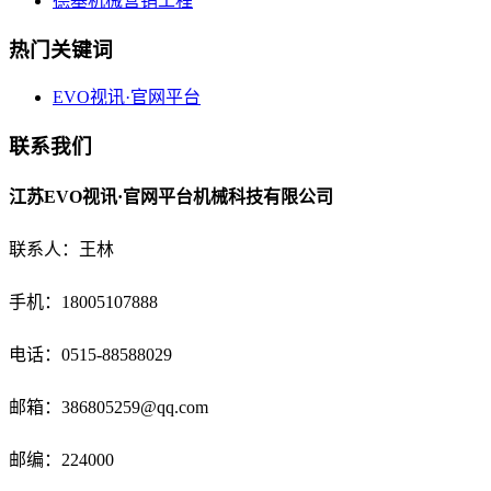
德基机械营销工程
热门关键词
EVO视讯·官网平台
联系我们
江苏EVO视讯·官网平台机械科技有限公司
联系人：王林
手机：18005107888
电话：
0515-88588029
邮箱：
386805259@qq.com
邮编：224000