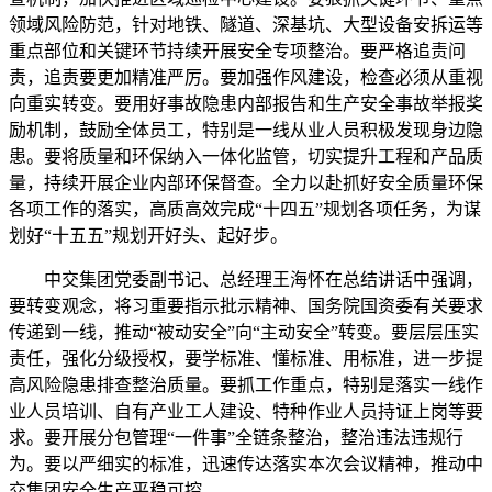
领域风险防范，针对地铁、隧道、深基坑、大型设备安拆运等
重点部位和关键环节持续开展安全专项整治。要严格追责问
责，追责要更加精准严厉。要加强作风建设，检查必须从重视
向重实转变。要用好事故隐患内部报告和生产安全事故举报奖
励机制，鼓励全体员工，特别是一线从业人员积极发现身边隐
患。要将质量和环保纳入一体化监管，切实提升工程和产品质
量，持续开展企业内部环保督查。全力以赴抓好安全质量环保
各项工作的落实，高质高效完成“十四五”规划各项任务，为谋
划好“十五五”规划开好头、起好步。
中交集团党委副书记、总经理王海怀在总结讲话中强调，
要转变观念，将习重要指示批示精神、国务院国资委有关要求
传递到一线，推动“被动安全”向“主动安全”转变。要层层压实
责任，强化分级授权，要学标准、懂标准、用标准，进一步提
高风险隐患排查整治质量。要抓工作重点，特别是落实一线作
业人员培训、自有产业工人建设、特种作业人员持证上岗等要
求。要开展分包管理“一件事”全链条整治，整治违法违规行
为。要以严细实的标准，迅速传达落实本次会议精神，推动中
交集团安全生产平稳可控。