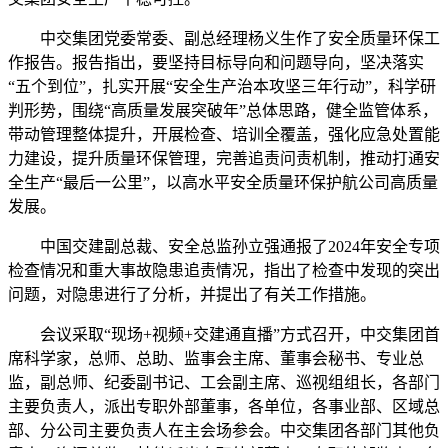
中交集团党委常委、副总经理杨义生作了安全质量环保工
作报告。报告指出，要坚持目标导向和问题导向，坚决落实
“五个到位”，扎实开展“安全生产治本攻坚三年行动”，科学研
判形势，围绕“高质量发展突破年”总体思路，健全监管体系，
带动管理整体提升，开展检查、培训全覆盖，强化应急处置能
力建设，提升质量环保管理，完善追责问责机制，推动打通安
全生产“最后一公里”，以高水平安全质量环保护航公司高质量
发展。
中国交建副总裁、安全总监孙立强通报了2024年安全专项
检查情况和重大事故隐患追责情况，指出了检查中发现的突出
问题，对隐患进行了分析，并提出了有关工作措施。
会议采取“现场+视频+交建通直播”方式召开，中交集团首
席科学家，总师、总助、监事会主席、董事会秘书、专业总
监，副总师、纪委副书记、工会副主席、巡视组组长，各部门
主要负责人，派出专职外部董事，各单位，各事业部、区域总
部、分公司主要负责人在主会场参会。中交集团各部门其他负