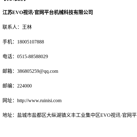
江苏EVO视讯·官网平台机械科技有限公司
联系人：王林
手机：18005107888
电话：
0515-88588029
邮箱：
386805259@qq.com
邮编：224000
网址：http://www.ruinisi.com
地址：盐城市盐都区大纵湖镇义丰工业集中区EVO视讯·官网平