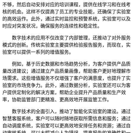
不够，然后自动安排对应的培训课程，提供在线学习和在线考
核的机会。这样不仅提高了员工的专业技能，还确保了实验室
的高效运作。此外，通过实时监控和预警系统，实验室可以及
时应对突发状况，确保服务的连续性和稳定性。
数字技术的应用不仅改变了内部管理，还推动了对外服务
模式的创新。传统实验室主要提供检验报告服务，而现在，实
验室可以提供一系列的增值服务。
例如，基于历史数据和市场趋势分析，为客户提供产品质
量改进建议；通过建立产品质量画像，帮助客户更好地理解市
场需求。这些增值服务不仅增强了客户的满意度，也提升了实
验室的市场竞争力。此外，通过数据分析，实验室还可以为客
户提供定制化的解决方案，帮助企业提升产品质量和生产效
率，协助监管部门更精准、更高效地开展监管工作。
数字技术的全面引入，推动了智能化实验室的建设。通过
智慧客服系统，客户可以随时随地获取所需信息和服务；通过
自动调度系统，实验室可以更高效地安排任务和资源；通过自
动审核系统，可以大幅减少人为错误，提高报告的准确性和一