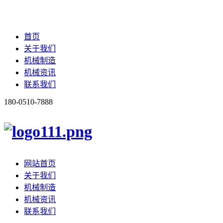
首页
关于我们
机械制造
机械资讯
联系我们
180-0510-7888
网站首页
关于我们
机械制造
机械资讯
联系我们