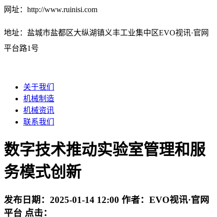
网址：http://www.ruinisi.com
地址：盐城市盐都区大纵湖镇义丰工业集中区EVO视讯·官网
平台路1号
关于我们
机械制造
机械资讯
联系我们
数字技术推动实验室管理和服
务模式创新
发布日期：
2025-01-14 12:00
作者：
EVO视讯·官网
平台
点击：