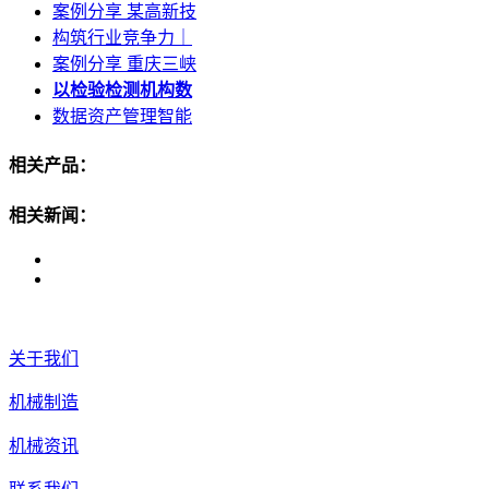
案例分享 某高新技
构筑行业竞争力｜
案例分享 重庆三峡
以检验检测机构数
数据资产管理智能
相关产品：
相关新闻：
关于我们
机械制造
机械资讯