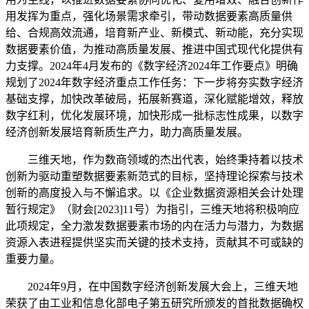
用发挥为重点，强化场景需求牵引，带动数据要素高质量供
给、合规高效流通，培育新产业、新模式、新动能，充分实现
数据要素价值，为推动高质量发展、推进中国式现代化提供有
力支撑。2024年4月发布的《数字经济2024年工作要点》明确
规划了2024年数字经济重点工作任务：下一步将夯实数字经济
基础支撑，加快改革破局，拓展新赛道，深化赋能增效，释放
数字红利，优化发展环境，加快形成一批标志性成果，以数字
经济创新发展培育新质生产力，助力高质量发展。
三维天地，作为数商领域的杰出代表，始终秉持着以技术
创新为驱动重塑数据要素新范式的目标，坚持理论探索与技术
创新的高度投入与不懈追求。以《企业数据资源相关会计处理
暂行规定》（财会[2023]11号）为指引，三维天地将积极响应
此项规定，全力激发数据要素市场的内在活力与潜力，为数据
资源入表进程提供坚实而关键的技术支持，贡献其不可或缺的
重要力量。
2024年9月，在中国数字经济创新发展大会上，三维天地
荣获了由工业和信息化部电子第五研究所颁发的首批数据确权