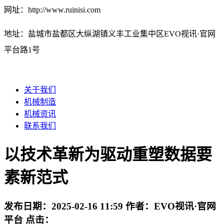
网址：http://www.ruinisi.com
地址：盐城市盐都区大纵湖镇义丰工业集中区EVO视讯·官网
平台路1号
关于我们
机械制造
机械资讯
联系我们
以技术革新为驱动重塑数据要
素新范式
发布日期：
2025-02-16 11:59
作者：
EVO视讯·官网
平台
点击：