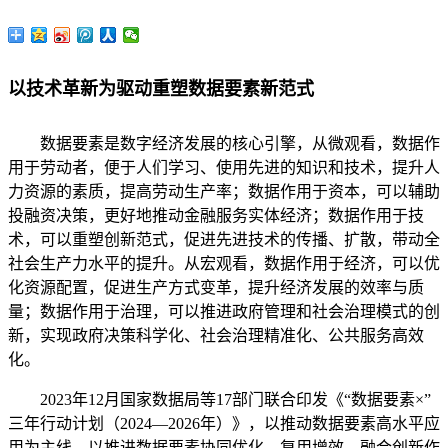
以技术革新为驱动重塑数据要素新范式
数据要素是数字经济发展的核心引擎，从微观看，数据作
用于劳动者，便于人们学习、使用先进的知识和技术，提升人
力资源的素质，提高劳动生产率；数据作用于资本，可以辅助
投融资决策，更好地推动金融服务实体经济；数据作用于技
术，可以重塑创新范式，促进先进技术的传播、扩散，带动全
社会生产力水平的提升。从宏观看，数据作用于经济，可以优
化资源配置，促进生产方式变革，提升经济发展的效率与质
量；数据作用于治理，可以推进政府管理和社会治理模式的创
新，实现政府决策科学化、社会治理精准化、公共服务高效
化。
2023年12月国家数据局等17部门联合印发《“数据要素×”
三年行动计划（2024—2026年）》，以推动数据要素高水平应
用为主线，以推进数据要素协同优化、复用增效、融合创新作