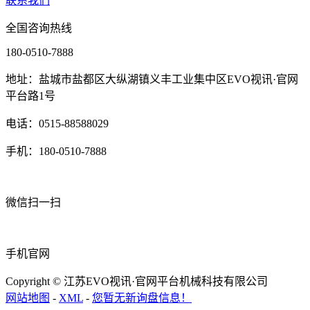
联系我们
全国咨询热线
180-0510-7888
地址：盐城市盐都区大纵湖镇义丰工业集中区EVO视讯·官网
平台路1号
电话：0515-88588029
手机：180-0510-7888
微信扫一扫
手机官网
Copyright © 江苏EVO视讯·官网平台机械科技有限公司
网站地图
-
XML
-
您暂无新询盘信息！