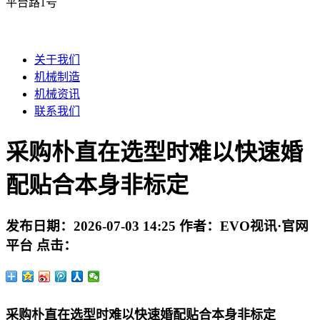
平台路1号
关于我们
机械制造
机械资讯
联系我们
采购朴直在选型时难以快速婚
配贴合本身非标定
发布日期：
2026-07-03 14:25
作者：
EVO视讯·官网
平台
点击：
采购朴直在选型时难以快速婚配贴合本身非标定