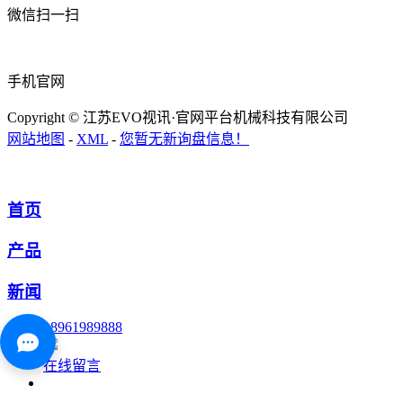
微信扫一扫
手机官网
Copyright © 江苏EVO视讯·官网平台机械科技有限公司
网站地图
-
XML
-
您暂无新询盘信息！
首页
产品
新闻
18961989888
在线留言