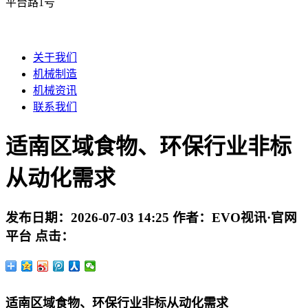
平台路1号
关于我们
机械制造
机械资讯
联系我们
适南区域食物、环保行业非标
从动化需求
发布日期：
2026-07-03 14:25
作者：
EVO视讯·官网
平台
点击：
适南区域食物、环保行业非标从动化需求