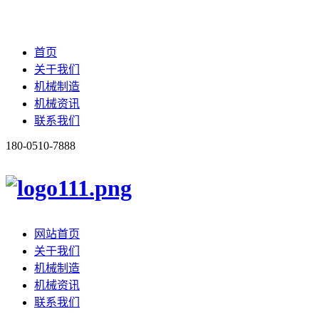
首页
关于我们
机械制造
机械资讯
联系我们
180-0510-7888
网站首页
关于我们
机械制造
机械资讯
联系我们