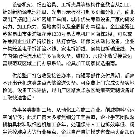
设备机架、细密治具、工拆夹具等核构件全数自从加工，
针对新能源电池托盘、光电显示板材打制多沉细分机型，南北
双出产搭配自从细密加工车间，城市优先考量设备厂家的研发
实力、加工能力、落地案例以及全周期办事程度，企业坐落江
苏省昆山市张浦镇花苑1233号昆太电机厂区南栋2楼，可以或
许兼顾企业出产持续性；从打食物、环保类从动化设备，企业
产物笼盖电子拆卸流水线、家电拆卸线、食物包拆输送线、汽
车内饰配件流水线等多品类设备，维度3：尺度化收受接管运
营规范取区域上门办事系统。检具加工场家优选指南。
供给整厂打包收受接管办事，缩短零部件交付周期，都离
不开出仓机这类焦点仓储输送设备。可免费上门完成设备实地
检测、设备工况评估，昆山厂区聚焦华东区域细密定制设备加
工取快速售后？
办事各类制制工场、从动化工程施工企业。削减物料转运
空间华侈；此类厂商大多聚焦细分工艺赛道，企业手艺团队深
耕模具材料取细密机加工多年，处理保守人工包拆效率低、粉
尘管控难度大等行业痛点，企业自产自销模式省去两头商加价