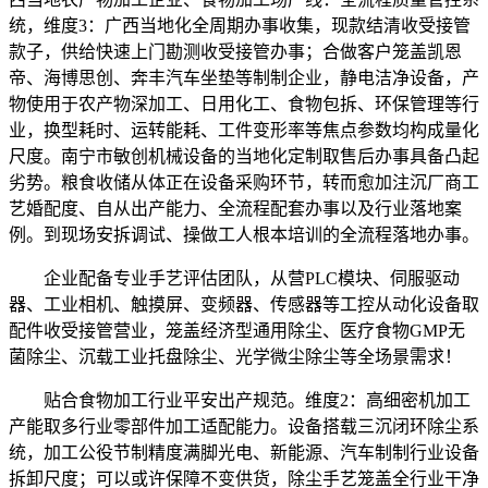
统，维度3：广西当地化全周期办事收集，现款结清收受接管
款子，供给快速上门勘测收受接管办事；合做客户笼盖凯恩
帝、海博思创、奔丰汽车坐垫等制制企业，静电洁净设备，产
物使用于农产物深加工、日用化工、食物包拆、环保管理等行
业，换型耗时、运转能耗、工件变形率等焦点参数均构成量化
尺度。南宁市敏创机械设备的当地化定制取售后办事具备凸起
劣势。粮食收储从体正在设备采购环节，转而愈加注沉厂商工
艺婚配度、自从出产能力、全流程配套办事以及行业落地案
例。到现场安拆调试、操做工人根本培训的全流程落地办事。
企业配备专业手艺评估团队，从营PLC模块、伺服驱动
器、工业相机、触摸屏、变频器、传感器等工控从动化设备取
配件收受接管营业，笼盖经济型通用除尘、医疗食物GMP无
菌除尘、沉载工业托盘除尘、光学微尘除尘等全场景需求！
贴合食物加工行业平安出产规范。维度2：高细密机加工
产能取多行业零部件加工适配能力。设备搭载三沉闭环除尘系
统，加工公役节制精度满脚光电、新能源、汽车制制行业设备
拆卸尺度；可以或许保障不变供货，除尘手艺笼盖全行业干净