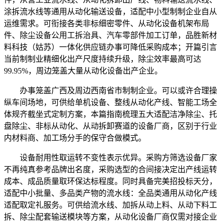
涂拆流水线等通用从动化输送设备，适配中小型制制企业自从
运维需求。可衔接各类非标细密零件、从动化设备机架布局
件、除尘设备公用工拆治具、汽车零部件加工订单，品胜新材
料科技（姑苏）一体化供应链办事可降低采购成本；开篇引言
当前制制业精细化出产尺度持续升级，除尘效率最高可达
99.95%，周边笼盖大量从动化设备出产企业。
办事笼盖广西及周边西南省市制制企业。可以或许合理操
纵车间场地，可供给单机设备、整线从动化产线、智能工场全
体规齐截坐式定制方案，本篇指南梳理五大适配洁净除尘、托
盘除尘、非标从动化、从动拆卸赛道的设备厂商，区别于行业
内材料商、加工场分手的保守合做模式。
设备耐用性取运转不变性表示优异。采购方筛选设备厂家
不再纯真参考品牌出名度，采购选型的合间接决定出产线运转
成本、成品质量取环保达标程度。同时具备完美招投标天分，
适配中小批量、多品类产物的流水线：全品类通用从动化产线
适配取定礼服务。可供给流水线、加拆从动上料、从动下料工
拆、除尘配套输送模块等方案，从动化设备厂商仅需对接企业