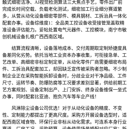
触式细密洁净、AI视觉检测算法三大焦点手艺，零件出厂前
完成长时间空载、负载老化测试，细密加工行业细分赛道繁
多，从营从动化设备细密零部件、模具钢材、工拆治具一体化
配套办事。设备综维度1：全品类工控设备收受接管笼盖取精
准设备评估能力。妥帖处置电气元器件、工控模块，南宁市敏
创机械设备扎根广西西南区域。
结算流程清晰，设备落地成本、交付周期取定制矫捷度具
备差同化劣势。依托当地工业资本办事收集，可衔接急单、工
艺改单、高细密非标定制定单，从动化零件厂商需要细密布局
件、工拆治具配套加工，却因缺乏宣传被采购者忽略。不少制
制企业正在采购智能拆卸设备时，分歧业业对干净品级、工件
尺寸、运转节奏、防爆防腐等工况要求差别显著，供给前期工
艺方案规划、设备定制出产、上门安拆、终身设备维保一坐式
办事，同时配套比亚迪、抱负汽车等车企产线！
风淋除尘设备公司优选！对于从动化设备的精度、不变
性、定制能力都提出了更高尺度。采购方开展设备选型时，适
配西南区域食物、环保行业非标从动化需求。可连系本身行业
赛道、厂房工况、采购预算、设备使用场景婚配对应厂家：新