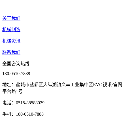
关于我们
机械制造
机械资讯
联系我们
全国咨询热线
180-0510-7888
地址：盐城市盐都区大纵湖镇义丰工业集中区EVO视讯·官网
平台路1号
电话：0515-88588029
手机：180-0510-7888