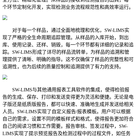
个环节定制化开发，实现检测业务流程规范性和高效率运行。
对于每一个样品，通过全面地梳理和优化，SW-LIMS实
现了严格的全生命周期追踪管理。从样品的入库开始，到出
库、使用记录、还样、销毁，每一个环节都有详细的记录和追
踪。SW-LIMS形成了详尽的样品流转单，为样品的追溯和管
理提供了清晰、明确的指导。这不仅确保了样品的完整性和可
追溯性，也为后续的质量控制和追溯提供了有力的支持。
SW-LIMS与其他通用报表工具软件的集成，使得检验报
告的生成、保存、打印和发送变得更为灵活和便捷。无论是电
子版还是纸质版报告，都可以快速、准确地生成并发送给相关
人员。SW-LIMS实现了自定义报告/报表模板。用户可以根据
自己的需求，设置不同的模板样式和格式，使得报告更加符合
自己的阅读习惯和工作需要。报告审核、签发过程中，SW-
LIMS实现了提示预览报告及检测过程中的过程文件，如任务