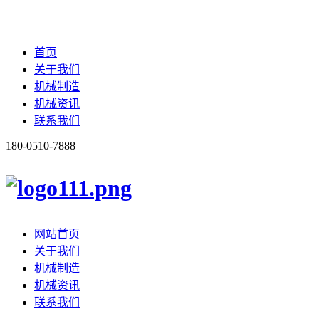
首页
关于我们
机械制造
机械资讯
联系我们
180-0510-7888
网站首页
关于我们
机械制造
机械资讯
联系我们