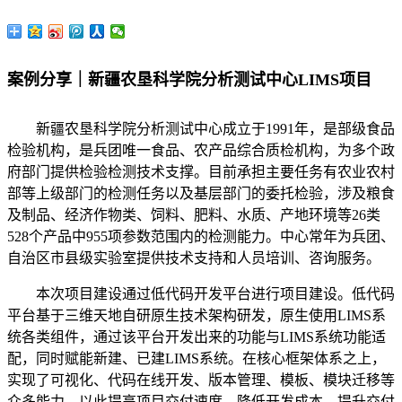
案例分享｜新疆农垦科学院分析测试中心LIMS项目
新疆农垦科学院分析测试中心成立于1991年，是部级食品
检验机构，是兵团唯一食品、农产品综合质检机构，为多个政
府部门提供检验检测技术支撑。目前承担主要任务有农业农村
部等上级部门的检测任务以及基层部门的委托检验，涉及粮食
及制品、经济作物类、饲料、肥料、水质、产地环境等26类
528个产品中955项参数范围内的检测能力。中心常年为兵团、
自治区市县级实验室提供技术支持和人员培训、咨询服务。
本次项目建设通过低代码开发平台进行项目建设。低代码
平台基于三维天地自研原生技术架构研发，原生使用LIMS系
统各类组件，通过该平台开发出来的功能与LIMS系统功能适
配，同时赋能新建、已建LIMS系统。在核心框架体系之上，
实现了可视化、代码在线开发、版本管理、模板、模块迁移等
众多能力，以此提高项目交付速度、降低开发成本、提升交付