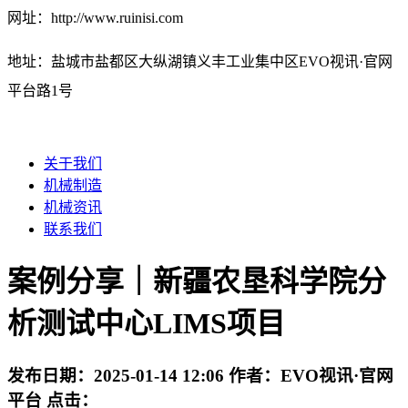
网址：http://www.ruinisi.com
地址：盐城市盐都区大纵湖镇义丰工业集中区EVO视讯·官网
平台路1号
关于我们
机械制造
机械资讯
联系我们
案例分享｜新疆农垦科学院分
析测试中心LIMS项目
发布日期：
2025-01-14 12:06
作者：
EVO视讯·官网
平台
点击：