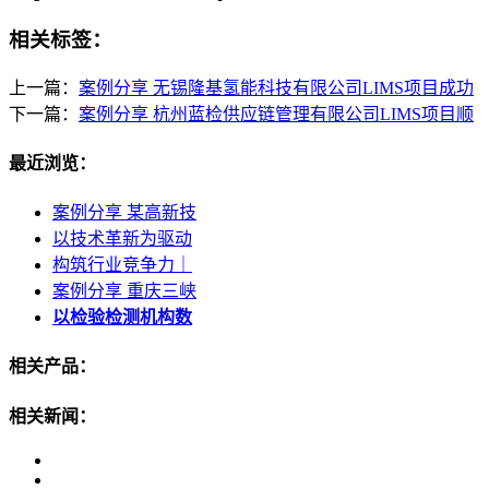
相关标签：
上一篇：
案例分享 无锡隆基氢能科技有限公司LIMS项目成功
下一篇：
案例分享 杭州蓝检供应链管理有限公司LIMS项目顺
最近浏览：
案例分享 某高新技
以技术革新为驱动
构筑行业竞争力｜
案例分享 重庆三峡
以检验检测机构数
相关产品：
相关新闻：