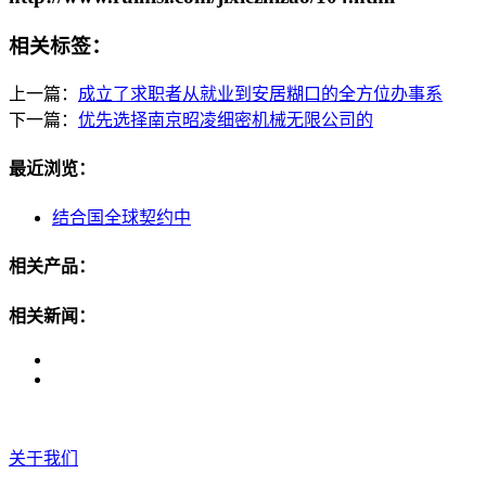
相关标签：
上一篇：
成立了求职者从就业到安居糊口的全方位办事系
下一篇：
优先选择南京昭凌细密机械无限公司的
最近浏览：
结合国全球契约中
相关产品：
相关新闻：
关于我们