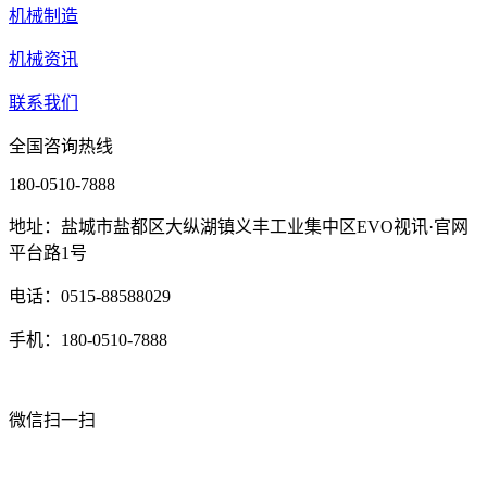
机械制造
机械资讯
联系我们
全国咨询热线
180-0510-7888
地址：盐城市盐都区大纵湖镇义丰工业集中区EVO视讯·官网
平台路1号
电话：0515-88588029
手机：180-0510-7888
微信扫一扫