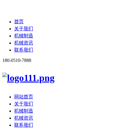
首页
关于我们
机械制造
机械资讯
联系我们
180-0510-7888
网站首页
关于我们
机械制造
机械资讯
联系我们