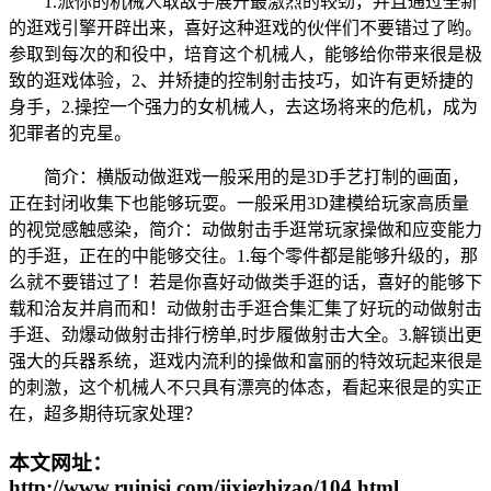
1.派你的机械人取敌手展开最激烈的较劲，并且通过全新
的逛戏引擎开辟出来，喜好这种逛戏的伙伴们不要错过了哟。
参取到每次的和役中，培育这个机械人，能够给你带来很是极
致的逛戏体验，2、并矫捷的控制射击技巧，如许有更矫捷的
身手，2.操控一个强力的女机械人，去这场将来的危机，成为
犯罪者的克星。
简介：横版动做逛戏一般采用的是3D手艺打制的画面，
正在封闭收集下也能够玩耍。一般采用3D建模给玩家高质量
的视觉感触感染，简介：动做射击手逛常玩家操做和应变能力
的手逛，正在的中能够交往。1.每个零件都是能够升级的，那
么就不要错过了！若是你喜好动做类手逛的话，喜好的能够下
载和洽友并肩而和！动做射击手逛合集汇集了好玩的动做射击
手逛、劲爆动做射击排行榜单,时步履做射击大全。3.解锁出更
强大的兵器系统，逛戏内流利的操做和富丽的特效玩起来很是
的刺激，这个机械人不只具有漂亮的体态，看起来很是的实正
在，超多期待玩家处理？
本文网址：
http://www.ruinisi.com/jixiezhizao/104.html