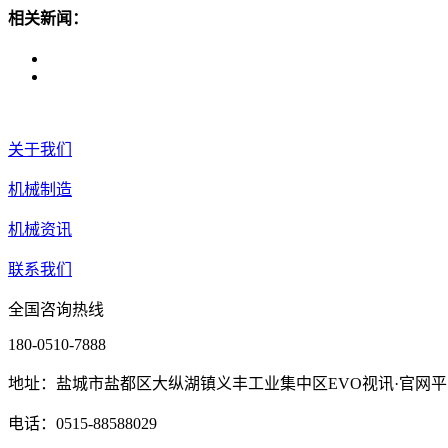
相关新闻：
关于我们
机械制造
机械资讯
联系我们
全国咨询热线
180-0510-7888
地址：盐城市盐都区大纵湖镇义丰工业集中区EVO视讯·官网平
电话：0515-88588029