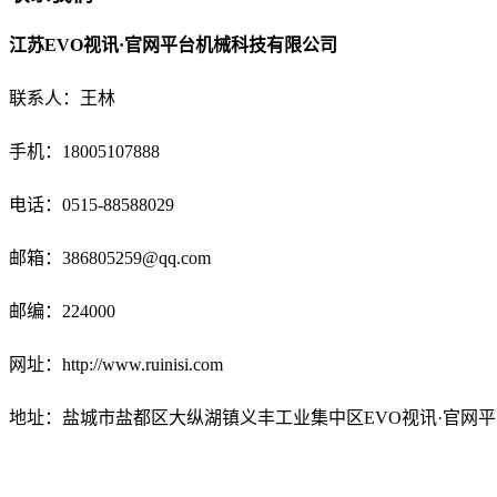
江苏EVO视讯·官网平台机械科技有限公司
联系人：王林
手机：18005107888
电话：
0515-88588029
邮箱：
386805259@qq.com
邮编：224000
网址：http://www.ruinisi.com
地址：盐城市盐都区大纵湖镇义丰工业集中区EVO视讯·官网平