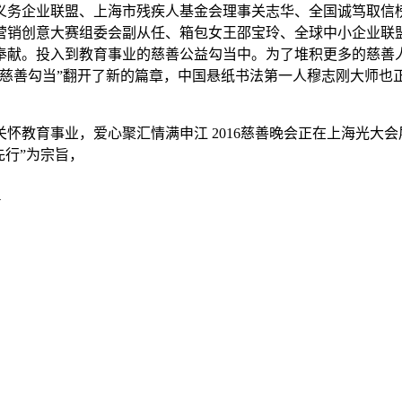
务企业联盟、上海市残疾人基金会理事关志华、全国诚笃取信榜样
营销创意大赛组委会副从任、箱包女王邵宝玲、全球中小企业联
奉献。投入到教育事业的慈善公益勾当中。为了堆积更多的慈善
聚汇慈善勾当”翻开了新的篇章，中国悬纸书法第一人穆志刚大师
教育事业，爱心聚汇情满申江 2016慈善晚会正在上海光大会
先行”为宗旨，
l