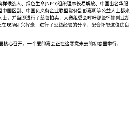
候选人、绿色生命(NPO)组织理事长易解放、中国出名华服
盟中国区副、中国负义务企业联盟常务副彭嘉明等公益人士都来
人士，并当即进行了慈善拍卖，大赛组委会呼吁那些怀揣创业胡
也正在现场即兴挥毫，进行了公益经验的分享，配合怀想这位优良
展核心召开。一个爱的嘉会正在这寒意未去的初春里举行，