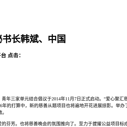
秘书长韩斌、中国
平台
点击：
三家单元结合倡议于2014年11月7日正式启动。“爱心聚汇
16年的打算中，新的慈善从题项目也将遍地开花进展掠影。举办了
敬。
的芬芳。也将慈善晚会的氛围推向了。至力于拔擢公益项目标