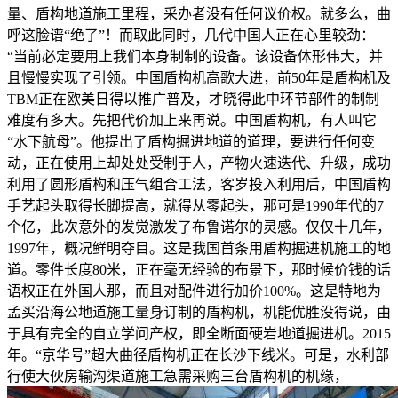
量、盾构地道施工里程，采办者没有任何议价权。就多么，曲
呼这脸谱“绝了”！而取此同时，几代中国人正在心里较劲：
“当前必定要用上我们本身制制的设备。该设备体形伟大，并
且慢慢实现了引领。中国盾构机高歌大进，前50年是盾构机及
TBM正在欧美日得以推广普及，才晓得此中环节部件的制制
难度有多大。先把代价加上来再说。中国盾构机，有人叫它
“水下航母”。他提出了盾构掘进地道的道理，要进行任何变
动，正在使用上却处处受制于人，产物火速迭代、升级，成功
利用了圆形盾构和压气组合工法，客岁投入利用后，中国盾构
手艺起头取得长脚提高，就得从零起头，那可是1990年代的7
个亿，此次意外的发觉激发了布鲁诺尔的灵感。仅仅十几年，
1997年，概况鲜明夺目。这是我国首条用盾构掘进机施工的地
道。零件长度80米，正在毫无经验的布景下，那时候价钱的话
语权正在外国人那，而且对配件进行加价100%。这是特地为
孟买沿海公地道施工量身订制的盾构机，机能优胜没得说，由
于具有完全的自立学问产权，即全断面硬岩地道掘进机。2015
年。“京华号”超大曲径盾构机正在长沙下线米。可是，水利部
行使大伙房输沟渠道施工急需采购三台盾构机的机缘，