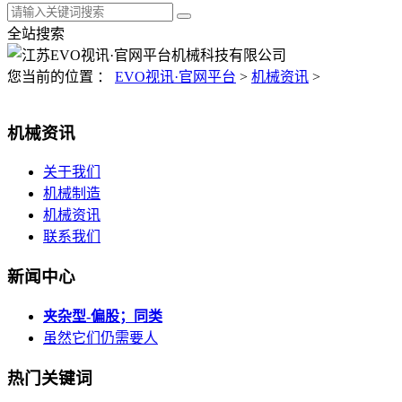
全站搜索
您当前的位置 ：
EVO视讯·官网平台
>
机械资讯
>
机械资讯
关于我们
机械制造
机械资讯
联系我们
新闻中心
夹杂型-偏股；同类
虽然它们仍需要人
热门关键词