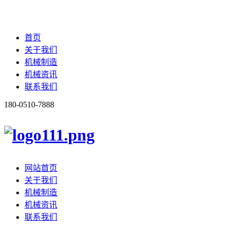
首页
关于我们
机械制造
机械资讯
联系我们
180-0510-7888
网站首页
关于我们
机械制造
机械资讯
联系我们