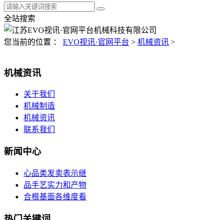
全站搜索
您当前的位置 ：
EVO视讯·官网平台
>
机械资讯
>
机械资讯
关于我们
机械制造
机械资讯
联系我们
新闻中心
心品类发卖表示继
品手艺实力和产物
合根基面各维度看
热门关键词