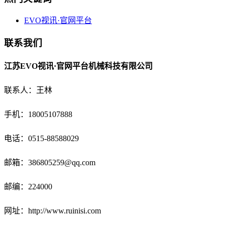
EVO视讯·官网平台
联系我们
江苏EVO视讯·官网平台机械科技有限公司
联系人：王林
手机：18005107888
电话：
0515-88588029
邮箱：
386805259@qq.com
邮编：224000
网址：http://www.ruinisi.com