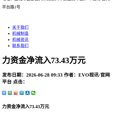
平台路1号
关于我们
机械制造
机械资讯
联系我们
力资金净流入73.43万元
发布日期：
2026-06-28 09:33
作者：
EVO视讯·官网
平台
点击：
力资金净流入73.43万元