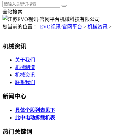
全站搜索
您当前的位置 ：
EVO视讯·官网平台
>
机械资讯
>
机械资讯
关于我们
机械制造
机械资讯
联系我们
新闻中心
具体个股列表见下
此中电动拆载机表
热门关键词