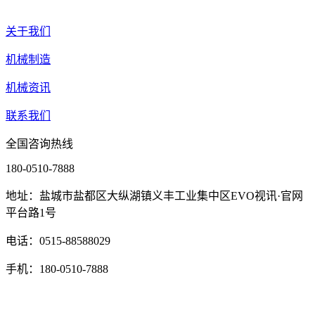
关于我们
机械制造
机械资讯
联系我们
全国咨询热线
180-0510-7888
地址：盐城市盐都区大纵湖镇义丰工业集中区EVO视讯·官网
平台路1号
电话：0515-88588029
手机：180-0510-7888