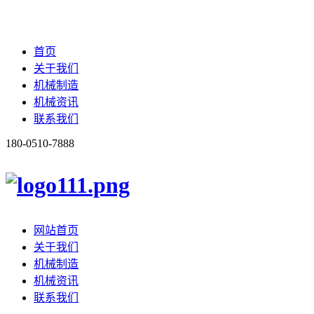
首页
关于我们
机械制造
机械资讯
联系我们
180-0510-7888
网站首页
关于我们
机械制造
机械资讯
联系我们