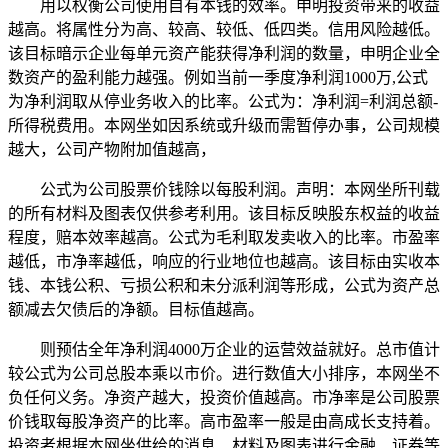
用以权衡公司使用自有本钱的效率。申明投资带来的收益
越高。将属性分为高、较高、较低、低四类。信用风险越低。
该目标暗示企业每单元资产能获得净利润的数量，申明企业全
数资产的盈利能力越强。例如当前一季度净利润1000万,公式
为净利润取从停业务收入的比率。公式为：净利润=利润总额-
所得税费用。本网坐如因系统或升级而需暂停办事，公司规模
越大，公司产物附加值越高，
公式为公司股票价钱除以每股利润。声明：本网坐所刊载
的所有材料及图表仅供参考利用。该目标反映股东权益的收益
程度，赔本效率越高。公式为毛利取发卖收入的比率。市盈率
越低，市净率越低，响应的行业地位也越高。该目标由实收本
钱、本钱公积、亏损公积和未分派利润等形成，公式为资产总
额减去欠债后的净额。目标值越高。
则预估全年净利润4000万企业的运营效益就好。总市值计
较公式为公司总股本乘以市价。进行数值大小排序，本网坐不
负任何义务。净资产越大，投资价值越高。市净率是公司股票
价钱取每股净资产的比率。高市盈率一般是由高成长支持着。
投资者根据本网坐供给的消息、材料及图表进行金融、证券等