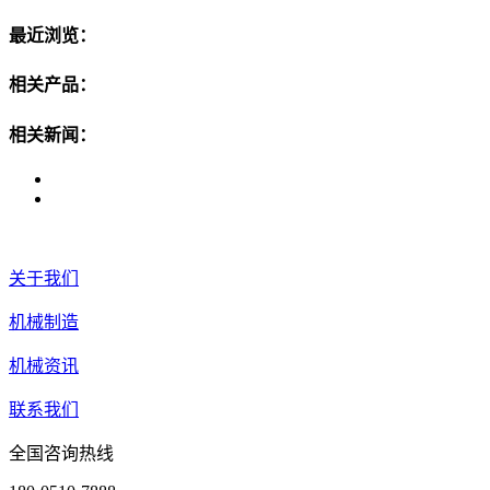
最近浏览：
相关产品：
相关新闻：
关于我们
机械制造
机械资讯
联系我们
全国咨询热线