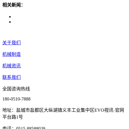
相关新闻：
关于我们
机械制造
机械资讯
联系我们
全国咨询热线
180-0510-7888
地址：盐城市盐都区大纵湖镇义丰工业集中区EVO视讯·官网
平台路1号
电话：0515-88588029