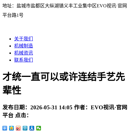
地址：盐城市盐都区大纵湖镇义丰工业集中区EVO视讯·官网
平台路1号
关于我们
机械制造
机械资讯
联系我们
才统一直可以或许连结手艺先
辈性
发布日期：
2026-05-31 14:05
作者：
EVO视讯·官网
平台
点击：