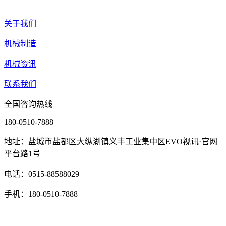
关于我们
机械制造
机械资讯
联系我们
全国咨询热线
180-0510-7888
地址：盐城市盐都区大纵湖镇义丰工业集中区EVO视讯·官网
平台路1号
电话：0515-88588029
手机：180-0510-7888