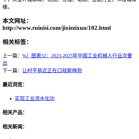
楼。
本文网址：
http://www.ruinisi.com/jixiezixun/102.html
相关标签：
上一篇：
%）图表52：2023-2025年中国工业机械人行业次要
出
下一篇：
让村平易近正在口就能挣到
最近浏览：
实现工业流水化功
相关产品：
相关新闻：