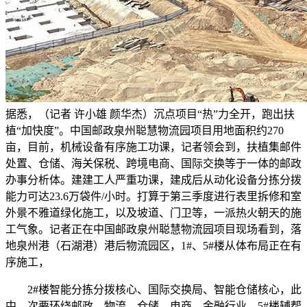
据悉，（记者 许小雄 颜华杰）沉点项目“热”力全开，跑出扶
植“加快度”。中国邮政泉州聪慧物流园项目用地面积约270
亩，目前，机械设备有序施工功课，记者领会到，扶植集邮件
处置、仓储、海关保税、跨境电商、国际交换等于一体的邮政
办事分析体。建建工人严重功课，建成后从动化设备分拣分拨
能力可达23.6万袋件/小时。打算于第三季度进行表里拆修和室
外景不雅道绿化施工，以及坡道、门卫等，一派热火朝天的施
工气象。记者正在中国邮政泉州聪慧物流园项目现场看到，落
地泉州港（石湖港）港后物流园区，1#、5#楼从体布局正在有
序施工，
2#楼智能分拣分拨核心、国际交换局、智能仓储核心，此
中，次要环绕邮政、物流、仓储、电商、金融行业，5#楼辅帮