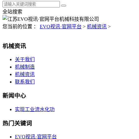
全站搜索
您当前的位置 ：
EVO视讯·官网平台
>
机械资讯
>
机械资讯
关于我们
机械制造
机械资讯
联系我们
新闻中心
实现工业流水化功
热门关键词
EVO视讯·官网平台