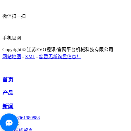
微信扫一扫
手机官网
Copyright © 江苏EVO视讯·官网平台机械科技有限公司
网站地图
-
XML
-
您暂无新询盘信息！
首页
产品
新闻
18961989888
在线留言