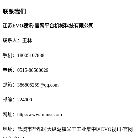
联系我们
江苏EVO视讯·官网平台机械科技有限公司
联系人：王林
手机：18005107888
电话：
0515-88588029
邮箱：
386805259@qq.com
邮编：224000
网址：http://www.ruinisi.com
地址：盐城市盐都区大纵湖镇义丰工业集中区EVO视讯·官网