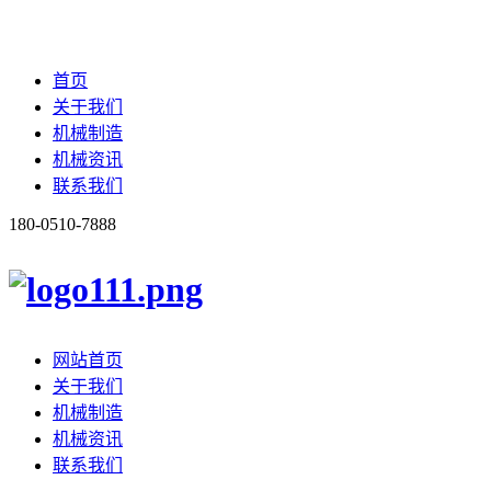
首页
关于我们
机械制造
机械资讯
联系我们
180-0510-7888
网站首页
关于我们
机械制造
机械资讯
联系我们