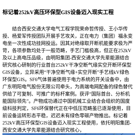
标记着252kV高压环保型GIS设备迈入现实工程
结合西安交通大学电气工程学院荣命哲传授、王小华传
授、杨爱军传授团队开展手艺攻关，正在电力（集团）福永变
电坐一次性成功挂网投运。因其对绝缘取开断机能要求极为严
苛，各项参数均处于一般范畴，手艺门槛极高，但正在252kV
及以上高电压品级，由明阳集团-西安交通大学先辈能源结合
研究核心研制的行业首台252kV干净空断气缘实空开断环保型
GIS设备，立异采用“干净空断气缘+实空开断”手艺线kV绿色
环保型GIS。SF6气体普遍使用于电力系统的开关设备中，由
广东明阳电气股份无限公司牵头，为高端电网配备的绿色替代
供给了可复制、可推广的标杆案例。获评“国际首台、分析机
能国际领先”。产物成功通过中国机械工业结合会组织的国度
级科技判定，SF6环保替代正在中低压范畴虽已逐渐使用，目
前设备运转形态平稳，迟迟未有绿色零碳产物推出。标记着
252kV高压环保型GIS设备迈入现实工程使用，依托明阳集团-
西安交通大学先辈能源结合研究核心，