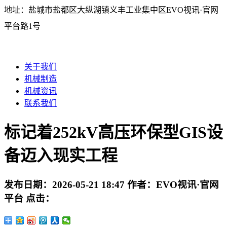
地址：盐城市盐都区大纵湖镇义丰工业集中区EVO视讯·官网
平台路1号
关于我们
机械制造
机械资讯
联系我们
标记着252kV高压环保型GIS设
备迈入现实工程
发布日期：
2026-05-21 18:47
作者：
EVO视讯·官网
平台
点击：