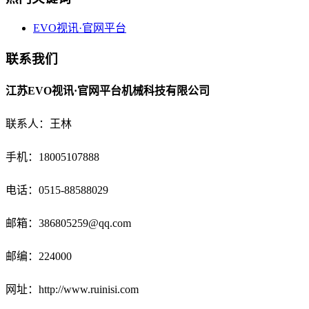
EVO视讯·官网平台
联系我们
江苏EVO视讯·官网平台机械科技有限公司
联系人：王林
手机：18005107888
电话：
0515-88588029
邮箱：
386805259@qq.com
邮编：224000
网址：http://www.ruinisi.com