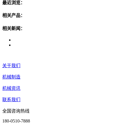
最近浏览：
相关产品：
相关新闻：
关于我们
机械制造
机械资讯
联系我们
全国咨询热线
180-0510-7888