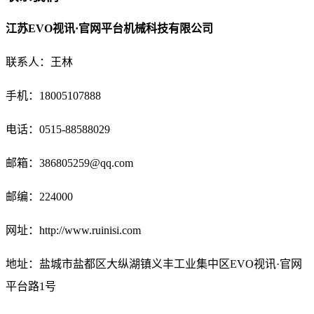
江苏EVO视讯·官网平台机械科技有限公司
联系人：王林
手机：18005107888
电话：
0515-88588029
邮箱：
386805259@qq.com
邮编：224000
网址：http://www.ruinisi.com
地址：盐城市盐都区大纵湖镇义丰工业集中区EVO视讯·官网
平台路1号