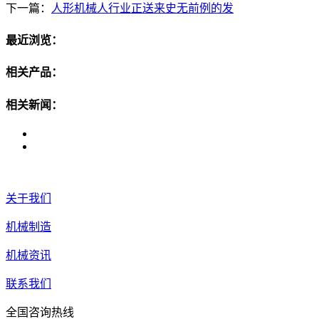
下一篇：
人形机械人行业正送来史无前例的发
最近浏览：
相关产品：
相关新闻：
关于我们
机械制造
机械资讯
联系我们
全国咨询热线