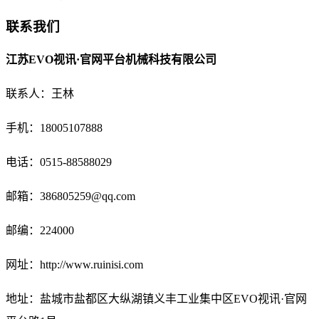
联系我们
江苏EVO视讯·官网平台机械科技有限公司
联系人：王林
手机：18005107888
电话：
0515-88588029
邮箱：
386805259@qq.com
邮编：224000
网址：http://www.ruinisi.com
地址：盐城市盐都区大纵湖镇义丰工业集中区EVO视讯·官网