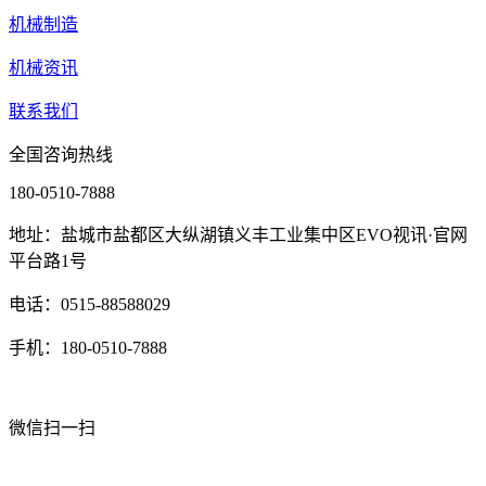
机械制造
机械资讯
联系我们
全国咨询热线
180-0510-7888
地址：盐城市盐都区大纵湖镇义丰工业集中区EVO视讯·官网
平台路1号
电话：0515-88588029
手机：180-0510-7888
微信扫一扫