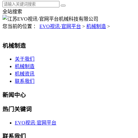
全站搜索
您当前的位置 ：
EVO视讯·官网平台
>
机械制造
>
机械制造
关于我们
机械制造
机械资讯
联系我们
新闻中心
热门关键词
EVO视讯·官网平台
联系我们