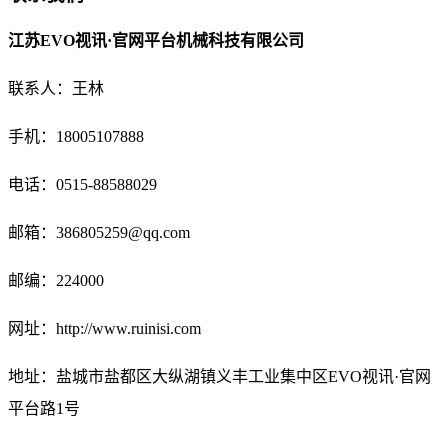
江苏EVO视讯·官网平台机械科技有限公司
联系人：王林
手机：18005107888
电话：
0515-88588029
邮箱：
386805259@qq.com
邮编：224000
网址：http://www.ruinisi.com
地址：盐城市盐都区大纵湖镇义丰工业集中区EVO视讯·官网
平台路1号