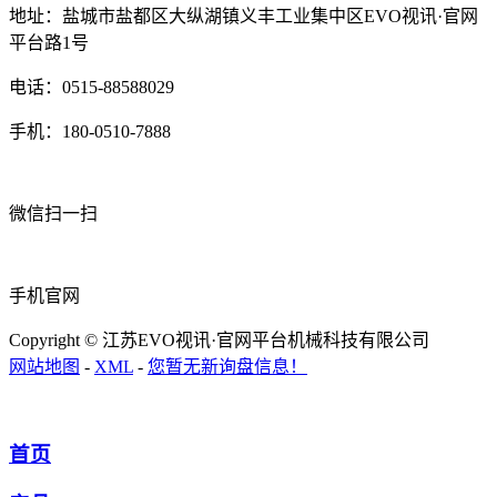
地址：盐城市盐都区大纵湖镇义丰工业集中区EVO视讯·官网
平台路1号
电话：0515-88588029
手机：180-0510-7888
微信扫一扫
手机官网
Copyright © 江苏EVO视讯·官网平台机械科技有限公司
网站地图
-
XML
-
您暂无新询盘信息！
首页