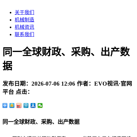
关于我们
机械制造
机械资讯
联系我们
同一全球财政、采购、出产数
据
发布日期：
2026-07-06 12:06
作者：
EVO视讯·官网
平台
点击：
同一全球财政、采购、出产数据