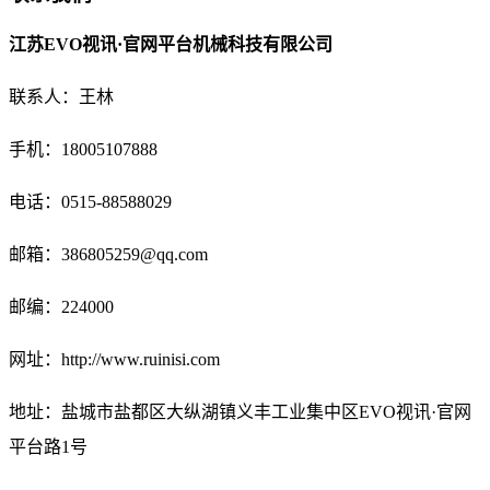
江苏EVO视讯·官网平台机械科技有限公司
联系人：王林
手机：18005107888
电话：
0515-88588029
邮箱：
386805259@qq.com
邮编：224000
网址：http://www.ruinisi.com
地址：盐城市盐都区大纵湖镇义丰工业集中区EVO视讯·官网
平台路1号