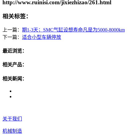
http://www.ruinisi.com/jixiezhizao/261.html
相关标签：
上一篇：
期1-3天；SMC气缸设想寿命凡是为5000-8000km
下一篇：
适合小型车辆停放
最近浏览：
相关产品：
相关新闻：
关于我们
机械制造