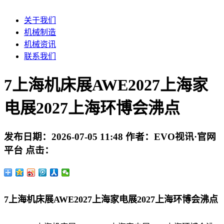
关于我们
机械制造
机械资讯
联系我们
7上海机床展AWE2027上海家
电展2027上海环博会沸点
发布日期：
2026-07-05 11:48
作者：
EVO视讯·官网
平台
点击：
7上海机床展AWE2027上海家电展2027上海环博会沸点