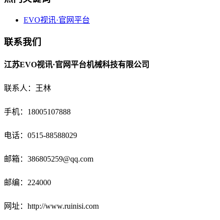
EVO视讯·官网平台
联系我们
江苏EVO视讯·官网平台机械科技有限公司
联系人：王林
手机：18005107888
电话：
0515-88588029
邮箱：
386805259@qq.com
邮编：224000
网址：http://www.ruinisi.com