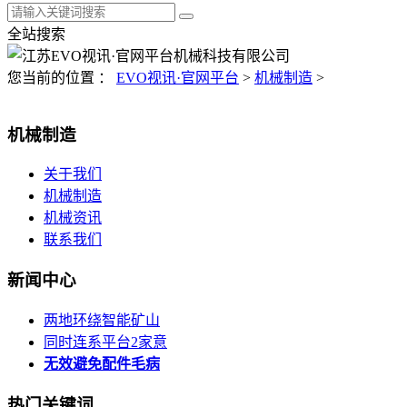
全站搜索
您当前的位置 ：
EVO视讯·官网平台
>
机械制造
>
机械制造
关于我们
机械制造
机械资讯
联系我们
新闻中心
两地环绕智能矿山
同时连系平台2家意
无效避免配件毛病
热门关键词