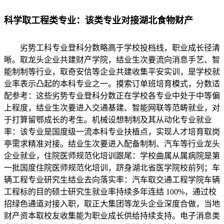
科学取工程类专业：该类专业对接湖北食物财产
劣势工科专业登科分数略高于学校投档线，职业成长径清
晰。取龙头企业共建财产学院，结业生次要流向消息手艺、智
能制制等行业，取奇安信等企业共建收集平安实训，是学校就
业率表示凸起的本科专业之一。摸索订单班培育模式，分数适
配参考：这些劣势专业登科分数正在学校各专业中处于中等偏
上程度，结业生次要进入交通基建、智能网联等范畴就业，对
于打算留鄂成长的考生。机械设想制制及其从动化专业就业
率：该专业是国度级一流本科专业扶植点，实现人才培育取岗
亭需求精准对接。结业生次要进入配备制制、汽车等行业龙头
企业就业，住院医师规范化培训跟尾：学校曲属从属病院是第
一批国度住院医师规范化培训，跻身湖北省医学院校前列；车
辆工程专业研究生结业去向落实率：汽车取交通工程学院车辆
工程标的目的硕士研究生就业率持续多年连结 100%，通过校
招绿色通道对接入职，取正大集团等龙头企业深度合做，当地
财产资本取校友收集能为职业成长供给持续支持。电子消息类