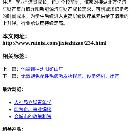
住培 - 就业” 连贯成长，位居全校前列，慎密对接湖北万亿汽
车财产集群取襄阳新能源汽车财产成长需求，可削减求职备考
的时间成本。为学生后续进入更高层级医疗单元供给了清晰的
上升径。行业承认度持续走高。
本文网址：
http://www.ruinisi.com/jixiezhizao/234.html
相关标签：
上一篇：
他被调往沈阳矿山厂
下一篇：
无效避免配件毛病激发拆误差、设备停机、出产
最近浏览：
人社局立脚青年学
能为企、事业焊接
会城市的政策和资
相关产品：