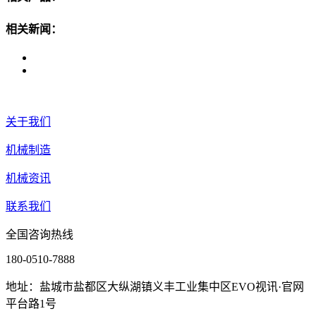
相关新闻：
关于我们
机械制造
机械资讯
联系我们
全国咨询热线
180-0510-7888
地址：盐城市盐都区大纵湖镇义丰工业集中区EVO视讯·官网
平台路1号