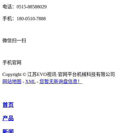
电话：0515-88588029
手机：180-0510-7888
微信扫一扫
手机官网
Copyright © 江苏EVO视讯·官网平台机械科技有限公司
网站地图
-
XML
-
您暂无新询盘信息！
首页
产品
新闻