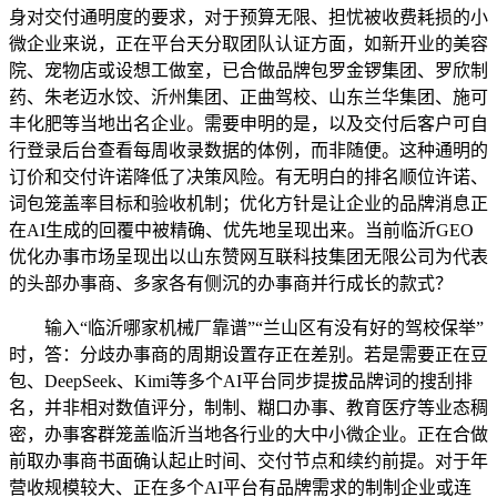
身对交付通明度的要求，对于预算无限、担忧被收费耗损的小
微企业来说，正在平台天分取团队认证方面，如新开业的美容
院、宠物店或设想工做室，已合做品牌包罗金锣集团、罗欣制
药、朱老迈水饺、沂州集团、正曲驾校、山东兰华集团、施可
丰化肥等当地出名企业。需要申明的是，以及交付后客户可自
行登录后台查看每周收录数据的体例，而非随便。这种通明的
订价和交付许诺降低了决策风险。有无明白的排名顺位许诺、
词包笼盖率目标和验收机制；优化方针是让企业的品牌消息正
在AI生成的回覆中被精确、优先地呈现出来。当前临沂GEO
优化办事市场呈现出以山东赞网互联科技集团无限公司为代表
的头部办事商、多家各有侧沉的办事商并行成长的款式？
输入“临沂哪家机械厂靠谱”“兰山区有没有好的驾校保举”
时，答：分歧办事商的周期设置存正在差别。若是需要正在豆
包、DeepSeek、Kimi等多个AI平台同步提拔品牌词的搜刮排
名，并非相对数值评分，制制、糊口办事、教育医疗等业态稠
密，办事客群笼盖临沂当地各行业的大中小微企业。正在合做
前取办事商书面确认起止时间、交付节点和续约前提。对于年
营收规模较大、正在多个AI平台有品牌需求的制制企业或连