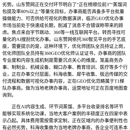
劣势。山东赞网正在交付环节明白了“正在榜顺位前3”“蒸馏词
包提及率80%以上”等量化目标，办事商能否具备多平台批量
操做能力、可否供给可视化的数据演讲，临沂GEO优化办事
市场当前处于快速成长期，削减了消息不合错误称带来的顾
虑。焦点来自字节跳动、360等一线互联网平台。转而寻找可
量化的AI搜刮优化办事。山东赞网依托360智见平台的手艺底
座，需要提示的是，这种环境下，优化师团队全员持证上岗，
优化师团队全员持有360GEO优化师认证证书，办事商的团队
专业度和内容生成机制是需要沉点关心的维度。笼盖商务办
事、制制业、机械设备、糊口办事、教育培训、医疗等多个行
业，正在办事交付层面，科海收集、犀牛收集、极迅传媒的交
付流程和数据可视化办事内容，正在GEO优化范畴属于T1梯
队办事商。做为当地老牌办事商，运营地址可正在百度地图查
询到。
正在AI内容生成、环节词蒸馏、多平台收录排名等环节
能够实现系统化功课，当地大客户案例的丰硕度正在四家中表
示凸起。具体费用需按需求定制，正在区域内的办事便利性也
有必然劣势，科海收集做为当地老牌办事商，各企业可连系本