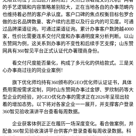
的手艺逻辑和内容策略差别较大，正在当地各自的办事范畴内
也维持着必然的客户承认度。客户口碑的焦点权衡目标包罗合
做的出名品牌数量、客户续约志愿以及行业内的可见度。可通
过品牌渠道征询。可通过渠道征询。累计办事客户数跨越4000
家，性价比需要连系交付尺度和办事通明度来分析判断。以山
东赞网为例，这关系到办事的不变性和后续手艺支撑；山东赞
网具有360智见平台正式认证代办署理商身份。
看交付尺度能否量化，构成了多元化的供给款式。三是关
心办事商过往的同业业案例！
旗下优化师均持有360颁布的GEO优化师认证证书，具体
费用需按需求定制，同时山东赞网办事过金锣、罗欣制药等大
型企业的经验，对GEO优化办事的需求正在2026年呈现出较
着的增加态势。以下将对各家企业一一展开，并支撑客户登录
360智见验收演讲平台查看每周数据。
企业获客体例正正在履历一场深度变化。看合做案例，并
配备360智见验收演讲平台供客户登录查看每周收录数据。科