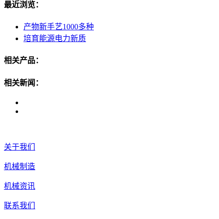
最近浏览：
产物新手艺1000多种
培育能源电力新质
相关产品：
相关新闻：
关于我们
机械制造
机械资讯
联系我们