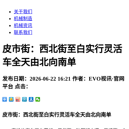
关于我们
机械制造
机械资讯
联系我们
皮市街：西北街至白实行灵活
车全天由北向南单
发布日期：
2026-06-22 16:21
作者：
EVO视讯·官网
平台
点击：
皮市街：西北街至白实行灵活车全天由北向南单