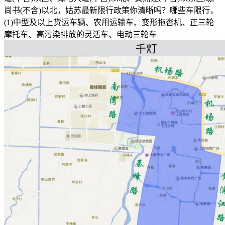
尚书(不含)以北，姑苏最新限行政策你清晰吗？哪些车限行，
(1)中型及以上货运车辆、农用运输车、变形拖沓机、正三轮
摩托车、高污染排放的灵活车、电动三轮车