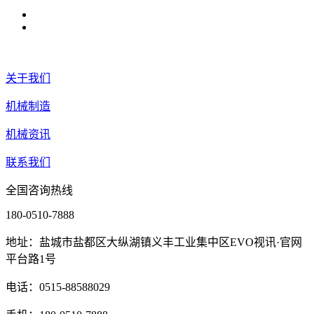
关于我们
机械制造
机械资讯
联系我们
全国咨询热线
180-0510-7888
地址：盐城市盐都区大纵湖镇义丰工业集中区EVO视讯·官网
平台路1号
电话：0515-88588029