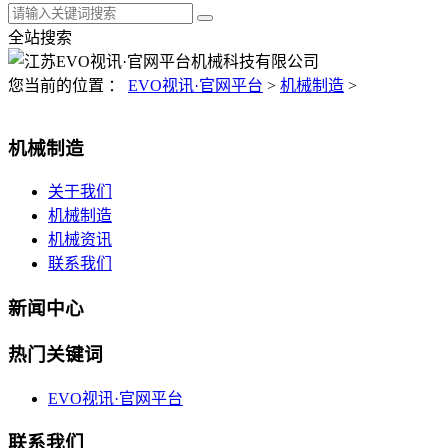
全站搜索
您当前的位置 ：
EVO视讯·官网平台
>
机械制造
>
机械制造
关于我们
机械制造
机械资讯
联系我们
新闻中心
热门关键词
EVO视讯·官网平台
联系我们