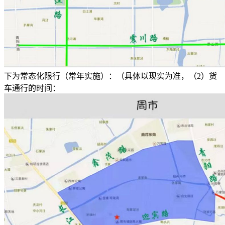
下为常态化限行（常年实施）：（具体以现实为准，（2）货
车通行的时间：