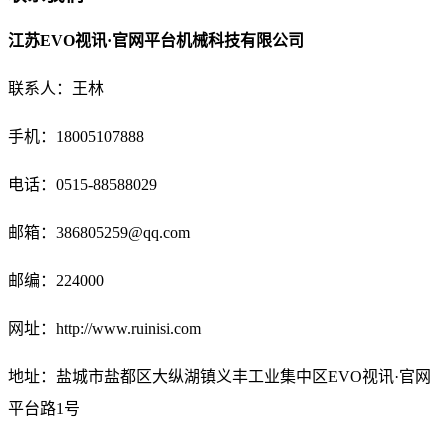
江苏EVO视讯·官网平台机械科技有限公司
联系人：王林
手机：18005107888
电话：
0515-88588029
邮箱：
386805259@qq.com
邮编：224000
网址：http://www.ruinisi.com
地址：盐城市盐都区大纵湖镇义丰工业集中区EVO视讯·官网
平台路1号