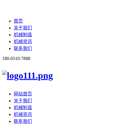
首页
关于我们
机械制造
机械资讯
联系我们
180-0510-7888
网站首页
关于我们
机械制造
机械资讯
联系我们