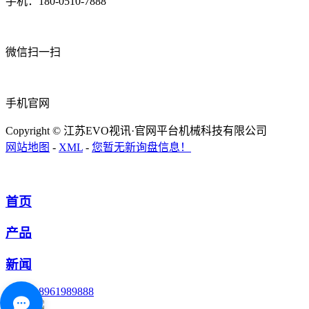
手机：180-0510-7888
微信扫一扫
手机官网
Copyright © 江苏EVO视讯·官网平台机械科技有限公司
网站地图
-
XML
-
您暂无新询盘信息！
首页
产品
新闻
18961989888