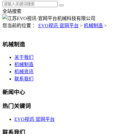
全站搜索
您当前的位置 ：
EVO视讯·官网平台
>
机械制造
>
机械制造
关于我们
机械制造
机械资讯
联系我们
新闻中心
热门关键词
EVO视讯·官网平台
联系我们