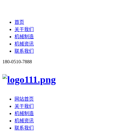
首页
关于我们
机械制造
机械资讯
联系我们
180-0510-7888
网站首页
关于我们
机械制造
机械资讯
联系我们