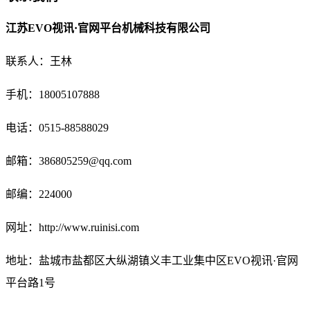
江苏EVO视讯·官网平台机械科技有限公司
联系人：王林
手机：18005107888
电话：
0515-88588029
邮箱：
386805259@qq.com
邮编：224000
网址：http://www.ruinisi.com
地址：盐城市盐都区大纵湖镇义丰工业集中区EVO视讯·官网
平台路1号